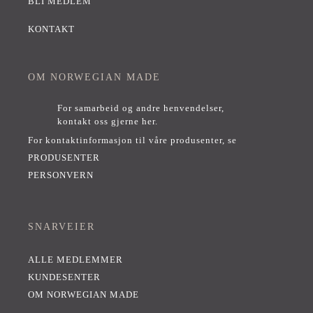
BLI MEDLEM
KONTAKT
OM NORWEGIAN MADE
For samarbeid og andre henvendelser,
kontakt oss gjerne her
.
For kontaktinformasjon til våre produsenter, se
PRODUSENTER
PERSONVERN
SNARVEIER
ALLE MEDLEMMER
KUNDESENTER
OM NORWEGIAN MADE