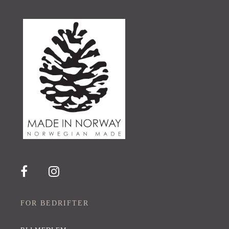
FOR BEDRIFTER