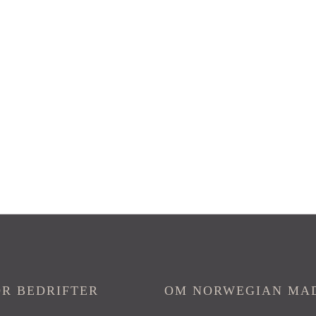
OR BEDRIFTER
OM NORWEGIAN MA