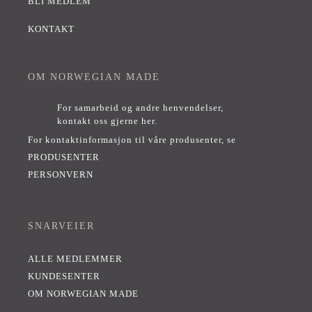
BLI MEDLEM
KONTAKT
OM NORWEGIAN MADE
For samarbeid og andre henvendelser,
kontakt oss gjerne her
.
For kontaktinformasjon til våre produsenter, se
PRODUSENTER
PERSONVERN
SNARVEIER
ALLE MEDLEMMER
KUNDESENTER
OM NORWEGIAN MADE