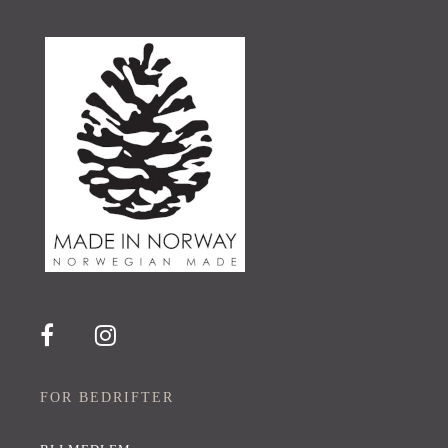
FOR BEDRIFTER