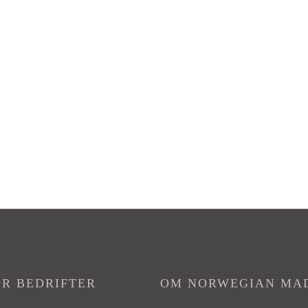
OR BEDRIFTER
OM NORWEGIAN MA