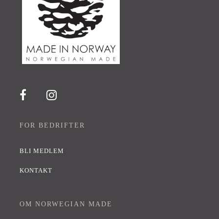
FOR BEDRIFTER
BLI MEDLEM
KONTAKT
OM NORWEGIAN MADE