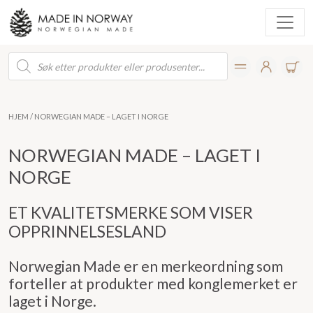
Products
search
HJEM
/ NORWEGIAN MADE – LAGET I NORGE
NORWEGIAN MADE – LAGET I
NORGE
ET KVALITETSMERKE SOM VISER
OPPRINNELSESLAND
Norwegian Made er en merkeordning som
forteller at produkter med konglemerket er
laget i Norge.