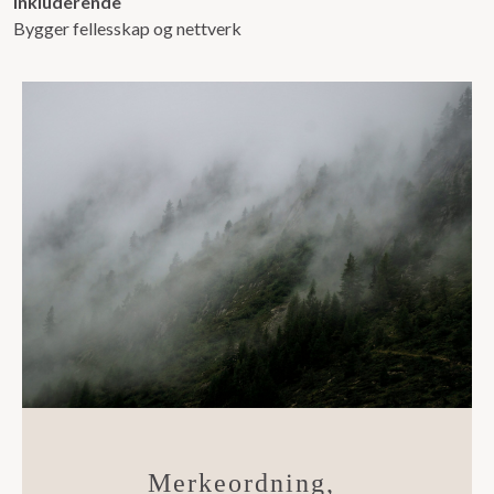
Inkluderende
Bygger fellesskap og nettverk
Merkeordning,