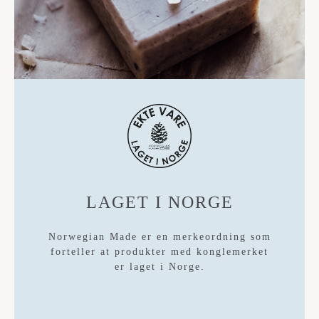
LAGET I NORGE
Norwegian Made er en merkeordning som
forteller at produkter med konglemerket
er laget i Norge.