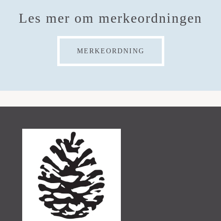
Les mer om merkeordningen
MERKEORDNING