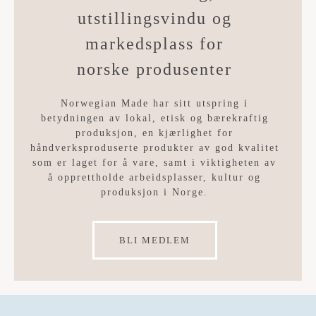
utstillingsvindu og
markedsplass for
norske produsenter
​Norwegian Made har sitt utspring i
betydningen av lokal, etisk og bærekraftig
produksjon, en kjærlighet for
håndverksproduserte produkter av god kvalitet
som er laget for å vare, samt i viktigheten av
å opprettholde arbeidsplasser, kultur og
produksjon i Norge.
BLI MEDLEM