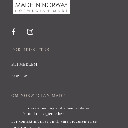
FOR BEDRIFTER
BLI MEDLEM
KONTAKT
OM NORWEGIAN MADE
For samarbeid og andre henvendelser,
kontakt oss gjerne her
.
For kontaktinformasjon til våre produsenter, se