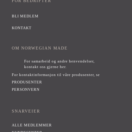
FOR BEDRIFTER
BLI MEDLEM
KONTAKT
OM NORWEGIAN MADE
For samarbeid og andre henvendelser,
kontakt oss gjerne her
.
For kontaktinformasjon til våre produsenter, se
PRODUSENTER
PERSONVERN
SNARVEIER
ALLE MEDLEMMER