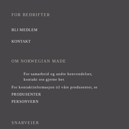
FOR BEDRIFTER
BLI MEDLEM
KONTAKT
OM NORWEGIAN MADE
For samarbeid og andre henvendelser,
kontakt oss gjerne her
.
For kontaktinformasjon til våre produsenter, se
PRODUSENTER
PERSONVERN
SNARVEIER