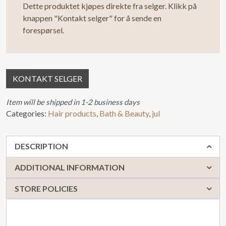
Dette produktet kjøpes direkte fra selger. Klikk på
knappen "Kontakt selger" for å sende en
forespørsel.
KONTAKT SELGER
Item will be shipped in 1-2 business days
Categories:
Hair products
,
Bath & Beauty
,
jul
DESCRIPTION
ADDITIONAL INFORMATION
STORE POLICIES