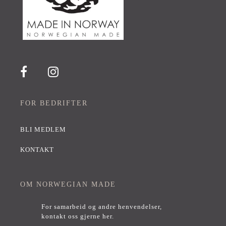
FOR BEDRIFTER
BLI MEDLEM
KONTAKT
OM NORWEGIAN MADE
For samarbeid og andre henvendelser,
kontakt oss gjerne her
.