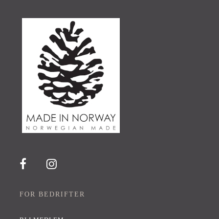
FOR BEDRIFTER