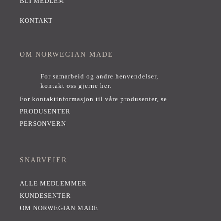
BLI MEDLEM
KONTAKT
OM NORWEGIAN MADE
For samarbeid og andre henvendelser,
kontakt oss gjerne her
.
For kontaktinformasjon til våre produsenter, se
PRODUSENTER
PERSONVERN
SNARVEIER
ALLE MEDLEMMER
KUNDESENTER
OM NORWEGIAN MADE