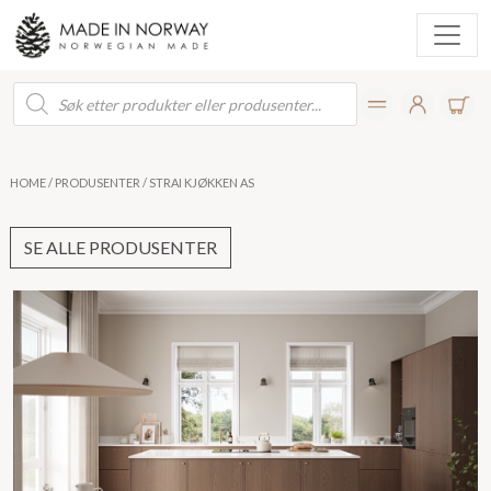
Products
search
HOME
/
PRODUSENTER
/ STRAI KJØKKEN AS
SE ALLE PRODUSENTER