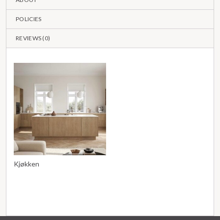
POLICIES
REVIEWS (
0
)
Kjøkken