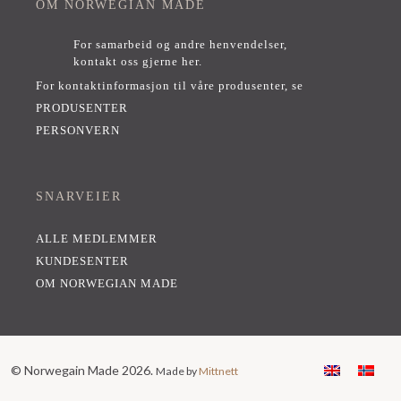
OM NORWEGIAN MADE
For samarbeid og andre henvendelser,
kontakt oss gjerne her
.
For kontaktinformasjon til våre produsenter, se
PRODUSENTER
PERSONVERN
SNARVEIER
ALLE MEDLEMMER
KUNDESENTER
OM NORWEGIAN MADE
© Norwegain Made 2026.
Made by
Mittnett