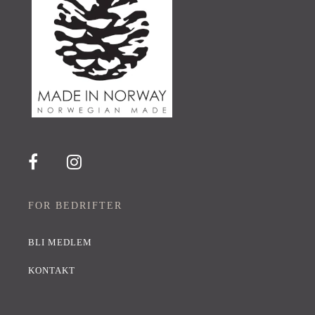
FOR BEDRIFTER
BLI MEDLEM
KONTAKT