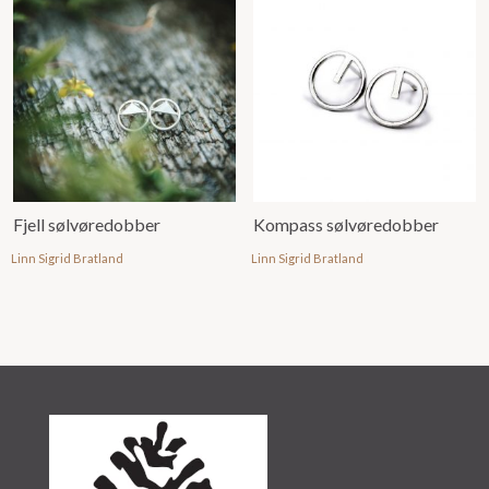
Fjell sølvøredobber
Kompass sølvøredobber
Linn Sigrid Bratland
Linn Sigrid Bratland