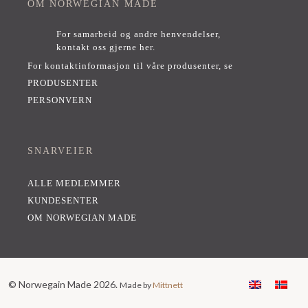
OM NORWEGIAN MADE
For samarbeid og andre henvendelser,
kontakt oss gjerne her
.
For kontaktinformasjon til våre produsenter, se
PRODUSENTER
PERSONVERN
SNARVEIER
ALLE MEDLEMMER
KUNDESENTER
OM NORWEGIAN MADE
© Norwegain Made 2026.
Made by
Mittnett