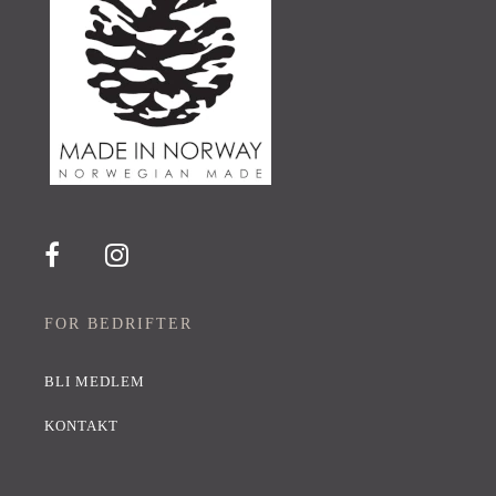
FOR BEDRIFTER
BLI MEDLEM
KONTAKT