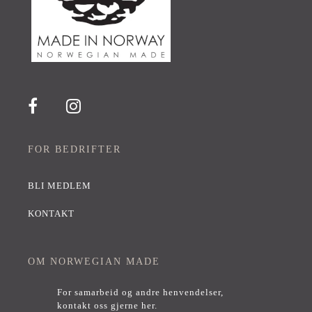
FOR BEDRIFTER
BLI MEDLEM
KONTAKT
OM NORWEGIAN MADE
For samarbeid og andre henvendelser,
kontakt oss gjerne her
.