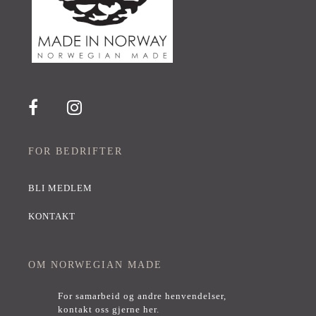
FOR BEDRIFTER
BLI MEDLEM
KONTAKT
OM NORWEGIAN MADE
For samarbeid og andre henvendelser,
kontakt oss gjerne her
.