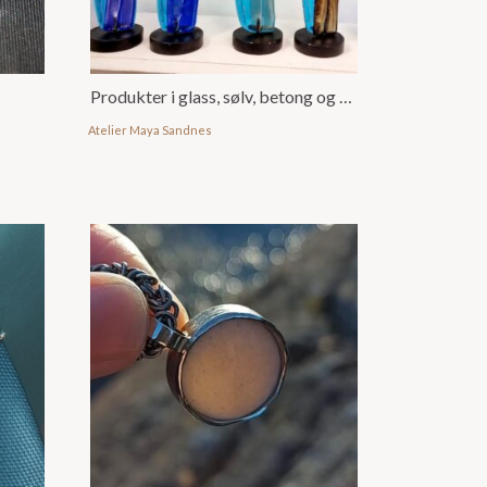
Produkter i glass, sølv, betong og annet
Atelier Maya Sandnes