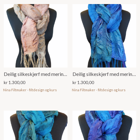
Deilig silkeskjerf med merinoull
Deilig silkeskjerf med merinoull
kr
1.300,00
kr
1.300,00
Nina Filtmaker - filtdesign og kurs
Nina Filtmaker - filtdesign og kurs