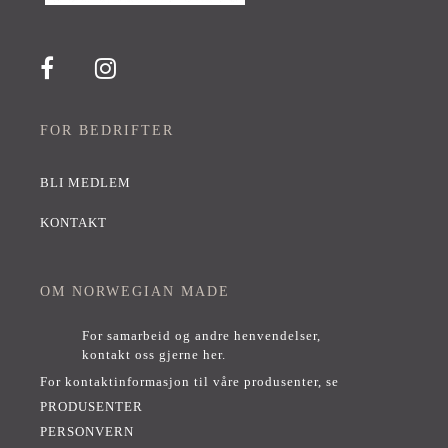
FOR BEDRIFTER
BLI MEDLEM
KONTAKT
OM NORWEGIAN MADE
For samarbeid og andre henvendelser,
kontakt oss gjerne her
.
For kontaktinformasjon til våre produsenter, se
PRODUSENTER
PERSONVERN