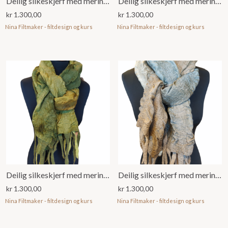
Deilig silkeskjerf med merinoull
Deilig silkeskjerf med merinoull
kr
1.300,00
kr
1.300,00
Nina Filtmaker - filtdesign og kurs
Nina Filtmaker - filtdesign og kurs
Deilig silkeskjerf med merinoull
Deilig silkeskjerf med merinoull
kr
1.300,00
kr
1.300,00
Nina Filtmaker - filtdesign og kurs
Nina Filtmaker - filtdesign og kurs