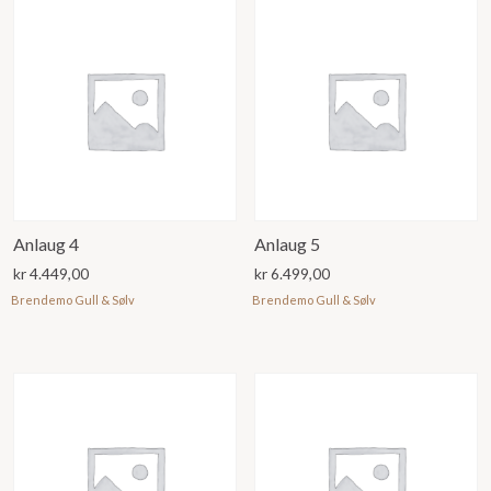
Anlaug 4
Anlaug 5
kr
4.449,00
kr
6.499,00
Brendemo Gull & Sølv
Brendemo Gull & Sølv