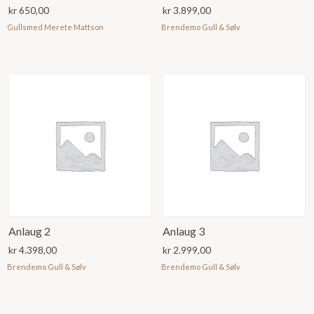
kr
650,00
kr
3.899,00
Gullsmed Merete Mattson
Brendemo Gull & Sølv
Anlaug 2
Anlaug 3
kr
4.398,00
kr
2.999,00
Brendemo Gull & Sølv
Brendemo Gull & Sølv