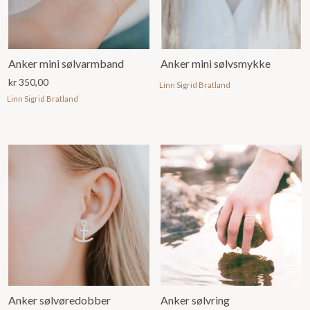
Anker mini sølvarmband
Anker mini sølvsmykke
kr
350,00
Linn Sigrid Bratland
Linn Sigrid Bratland
Anker sølvøredobber
Anker sølvring