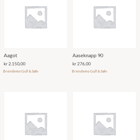
Aagot
Aaseknapp 90
kr
2.150,00
kr
276,00
Brendemo Gull & Sølv
Brendemo Gull & Sølv