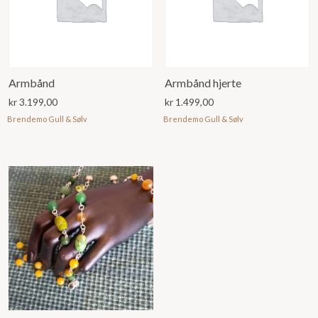
Armbånd
Armbånd hjerte
kr
3.199,00
kr
1.499,00
Brendemo Gull & Sølv
Brendemo Gull & Sølv