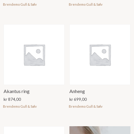
Brendemo Gull & Sølv
Brendemo Gull & Sølv
Akantus ring
Anheng
kr
874,00
kr
699,00
Brendemo Gull & Sølv
Brendemo Gull & Sølv