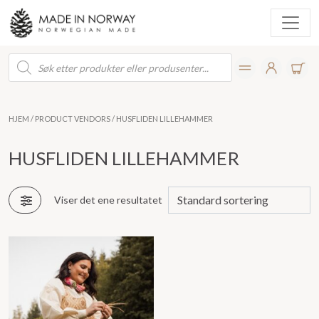
Products
search
HJEM
/ PRODUCT VENDORS / HUSFLIDEN LILLEHAMMER
HUSFLIDEN LILLEHAMMER
Viser det ene resultatet