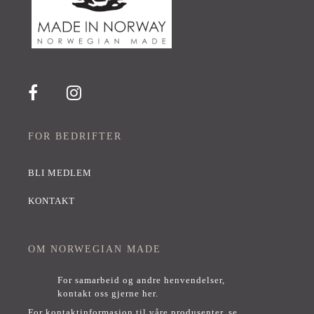
FOR BEDRIFTER
BLI MEDLEM
KONTAKT
OM NORWEGIAN MADE
For samarbeid og andre henvendelser,
kontakt oss gjerne her
.
For kontaktinformasjon til våre produsenter, se