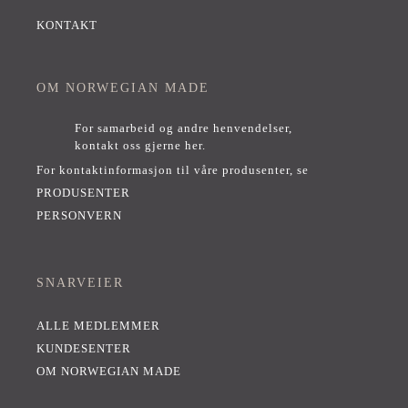
KONTAKT
OM NORWEGIAN MADE
For samarbeid og andre henvendelser,
kontakt oss gjerne her
.
For kontaktinformasjon til våre produsenter, se
PRODUSENTER
PERSONVERN
SNARVEIER
ALLE MEDLEMMER
KUNDESENTER
OM NORWEGIAN MADE