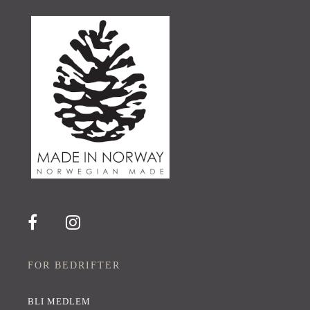
FOR BEDRIFTER
BLI MEDLEM