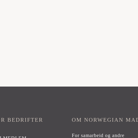
OR BEDRIFTER
OM NORWEGIAN MA
For samarbeid og andre