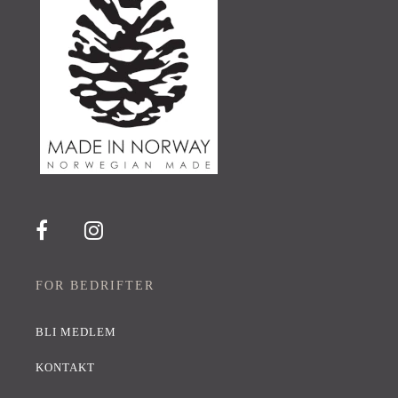
FOR BEDRIFTER
BLI MEDLEM
KONTAKT