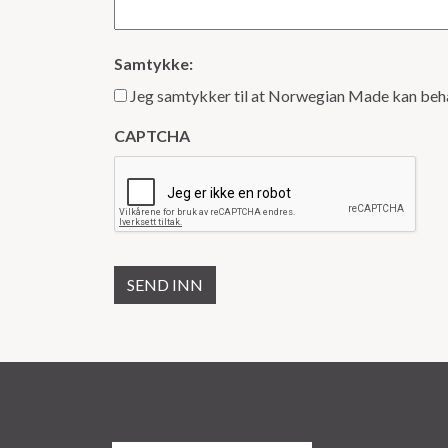
Samtykke:
Jeg samtykker til at Norwegian Made kan beha
CAPTCHA