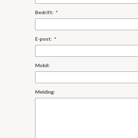
Bedrift:
*
E-post:
*
Mobil:
Melding: