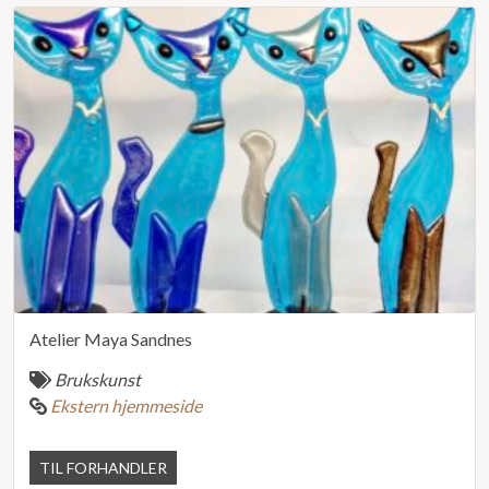
Atelier Maya Sandnes
Brukskunst
Ekstern hjemmeside
TIL FORHANDLER