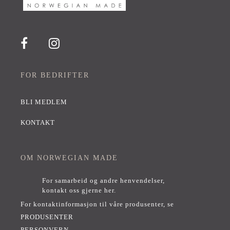
FOR BEDRIFTER
BLI MEDLEM
KONTAKT
OM NORWEGIAN MADE
For samarbeid og andre henvendelser,
kontakt oss gjerne her
.
For kontaktinformasjon til våre produsenter, se
PRODUSENTER
PERSONVERN