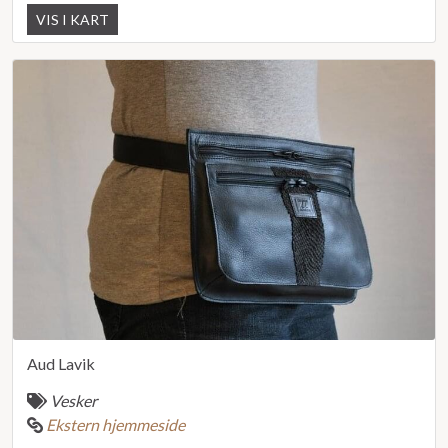
VIS I KART
Aud Lavik
Vesker
Ekstern hjemmeside