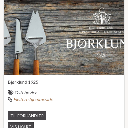
Bjørklund 1925
Ostehøvler
Ekstern hjemmeside
TIL FORHANDLER
VIS I KART