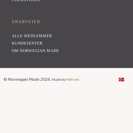
SNARVEIER
ALLE MEDLEMMER
KUNDESENTER
OM NORWEGIAN MADE
© Norwegain Made 2026.
Made by
Mittnett