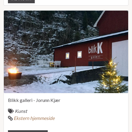
Blikk galleri - Jorunn Kjær
Kunst
Ekstern hjemmeside