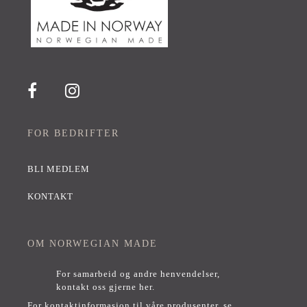
FOR BEDRIFTER
BLI MEDLEM
KONTAKT
OM NORWEGIAN MADE
For samarbeid og andre henvendelser,
kontakt oss gjerne her
.
For kontaktinformasjon til våre produsenter, se