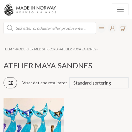
Products
search
HJEM
/ PRODUKTER MED STIKKORD «ATELIER MAYA SANDNES»
ATELIER MAYA SANDNES
Viser det ene resultatet