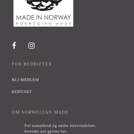
FOR BEDRIFTER
BLI MEDLEM
KONTAKT
OM NORWEGIAN MADE
For samarbeid og andre henvendelser,
kontakt oss gjerne her
.