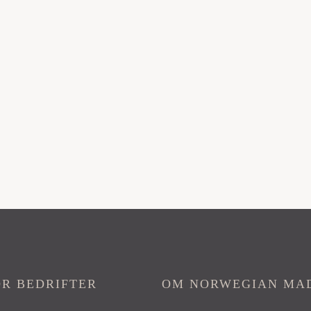
OR BEDRIFTER
OM NORWEGIAN MA