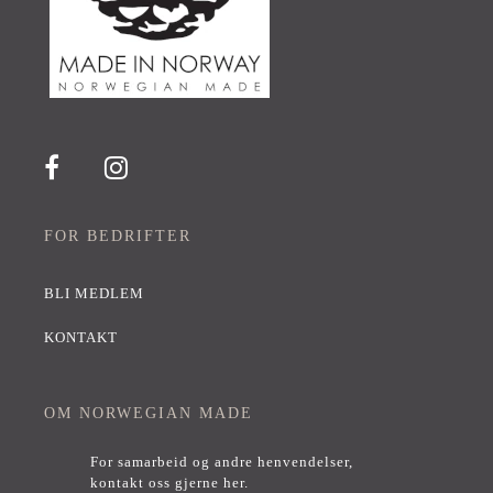
FOR BEDRIFTER
BLI MEDLEM
KONTAKT
OM NORWEGIAN MADE
For samarbeid og andre henvendelser,
kontakt oss gjerne her
.