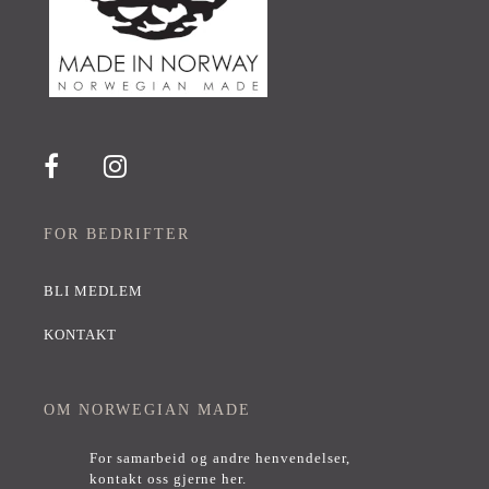
FOR BEDRIFTER
BLI MEDLEM
KONTAKT
OM NORWEGIAN MADE
For samarbeid og andre henvendelser,
kontakt oss gjerne her
.