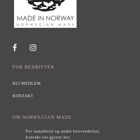
FOR BEDRIFTER
BLI MEDLEM
KONTAKT
OM NORWEGIAN MADE
For samarbeid og andre henvendelser,
kontakt oss gjerne her
.