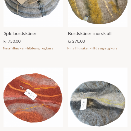
3pk. bordskåner
Bordskåner i norsk ull
kr
750,00
kr
270,00
Nina Filtmaker - filtdesign og kurs
Nina Filtmaker - filtdesign og kurs