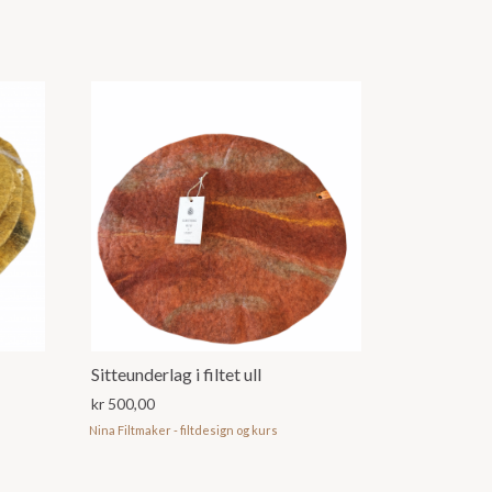
Sitteunderlag i filtet ull
kr
500,00
Nina Filtmaker - filtdesign og kurs