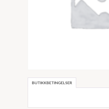
BUTIKKBETINGELSER