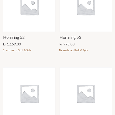
Hornring 52
Hornring 53
kr
1.159,00
kr
975,00
Brendemo Gull & Sølv
Brendemo Gull & Sølv