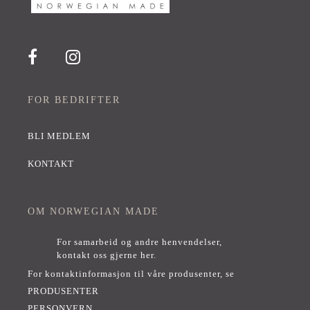
FOR BEDRIFTER
BLI MEDLEM
KONTAKT
OM NORWEGIAN MADE
For samarbeid og andre henvendelser,
kontakt oss gjerne her
.
For kontaktinformasjon til våre produsenter, se
PRODUSENTER
PERSONVERN