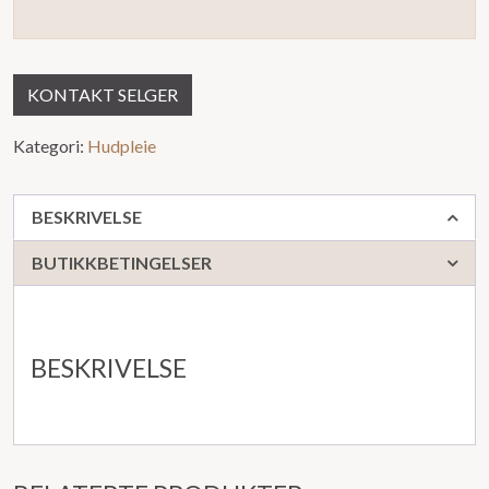
KONTAKT SELGER
Kategori:
Hudpleie
BESKRIVELSE
BUTIKKBETINGELSER
BESKRIVELSE