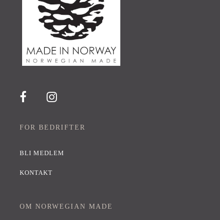
FOR BEDRIFTER
BLI MEDLEM
KONTAKT
OM NORWEGIAN MADE