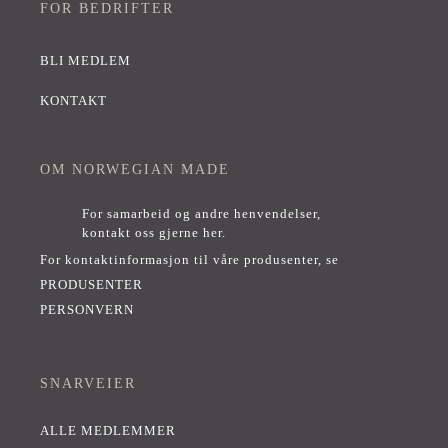
FOR BEDRIFTER
BLI MEDLEM
KONTAKT
OM NORWEGIAN MADE
For samarbeid og andre henvendelser,
kontakt oss gjerne her
.
For kontaktinformasjon til våre produsenter, se
PRODUSENTER
PERSONVERN
SNARVEIER
ALLE MEDLEMMER