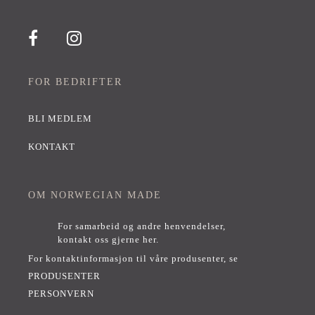
FOR BEDRIFTER
BLI MEDLEM
KONTAKT
OM NORWEGIAN MADE
For samarbeid og andre henvendelser,
kontakt oss gjerne her
.
For kontaktinformasjon til våre produsenter, se
PRODUSENTER
PERSONVERN