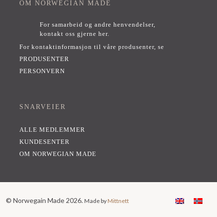
OM NORWEGIAN MADE
For samarbeid og andre henvendelser,
kontakt oss gjerne her
.
For kontaktinformasjon til våre produsenter, se
PRODUSENTER
PERSONVERN
SNARVEIER
ALLE MEDLEMMER
KUNDESENTER
OM NORWEGIAN MADE
© Norwegain Made 2026.
Made by
Mittnett