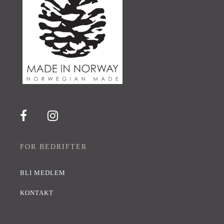
FOR BEDRIFTER
BLI MEDLEM
KONTAKT