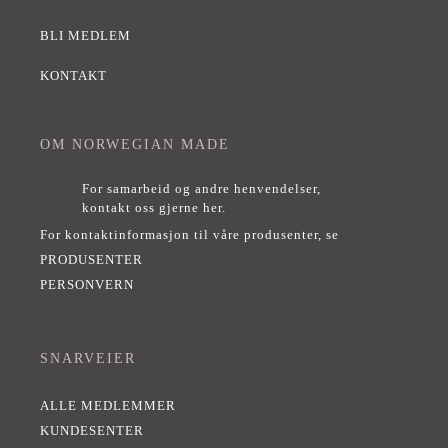
BLI MEDLEM
KONTAKT
OM NORWEGIAN MADE
For samarbeid og andre henvendelser,
kontakt oss gjerne her
.
For kontaktinformasjon til våre produsenter, se
PRODUSENTER
PERSONVERN
SNARVEIER
ALLE MEDLEMMER
KUNDESENTER