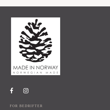
FOR BEDRIFTER