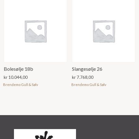
Bolesølje 18b
Slangesølje 26
kr
10.044,00
kr
7.768,00
Brendemo Gull & Sølv
Brendemo Gull & Sølv