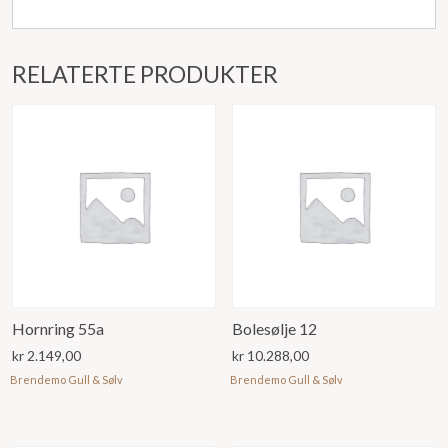
RELATERTE PRODUKTER
Hornring 55a
Bolesølje 12
kr
2.149,00
kr
10.288,00
Brendemo Gull & Sølv
Brendemo Gull & Sølv