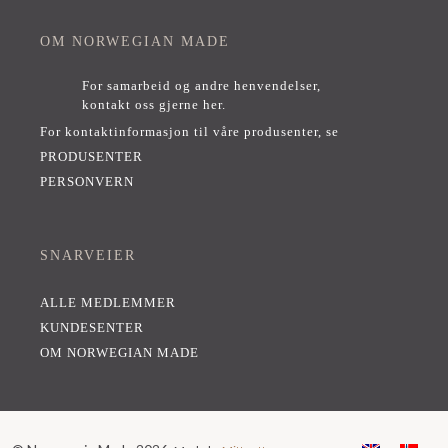
OM NORWEGIAN MADE
For samarbeid og andre henvendelser,
kontakt oss gjerne her
.
For kontaktinformasjon til våre produsenter, se
PRODUSENTER
PERSONVERN
SNARVEIER
ALLE MEDLEMMER
KUNDESENTER
OM NORWEGIAN MADE