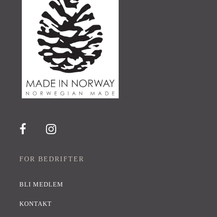
FOR BEDRIFTER
BLI MEDLEM
KONTAKT