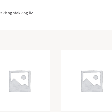
akk og stakk og liv.