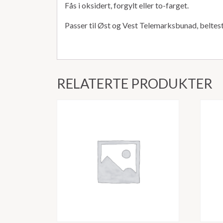
Fås i oksidert, forgylt eller to-farget.
Passer til Øst og Vest Telemarksbunad, beltest
RELATERTE PRODUKTER