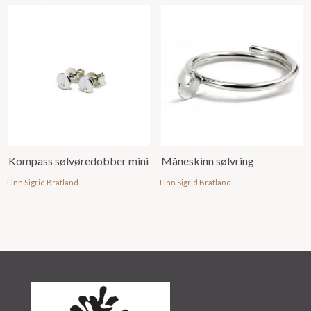
Kompass sølvøredobber mini
Måneskinn sølvring
Linn Sigrid Bratland
Linn Sigrid Bratland