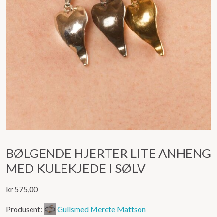
BØLGENDE HJERTER LITE ANHENG
MED KULEKJEDE I SØLV
kr
575,00
Produsent:
Gullsmed Merete Mattson