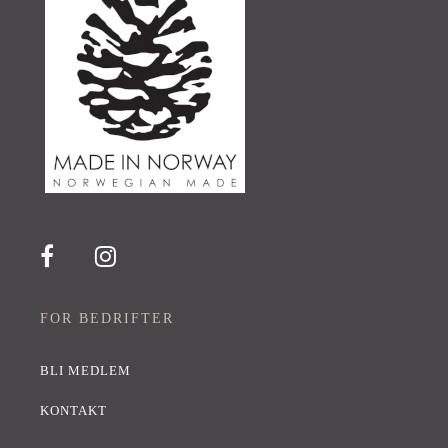
FOR BEDRIFTER
BLI MEDLEM
KONTAKT