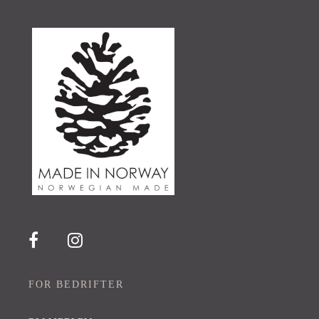
FOR BEDRIFTER