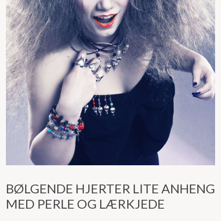
BØLGENDE HJERTER LITE ANHENG
MED PERLE OG LÆRKJEDE