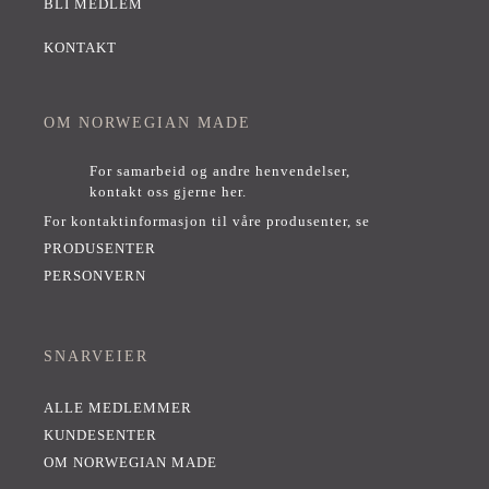
BLI MEDLEM
KONTAKT
OM NORWEGIAN MADE
For samarbeid og andre henvendelser,
kontakt oss gjerne her
.
For kontaktinformasjon til våre produsenter, se
PRODUSENTER
PERSONVERN
SNARVEIER
ALLE MEDLEMMER
KUNDESENTER
OM NORWEGIAN MADE