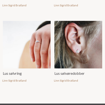
Linn Sigrid Bratland
Linn Sigrid Bratland
Lus sølvring
Lus sølvøredobber
Linn Sigrid Bratland
Linn Sigrid Bratland