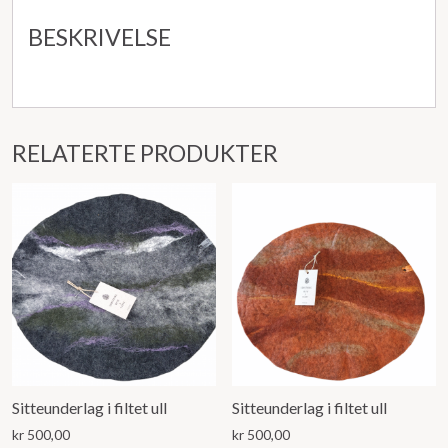
BESKRIVELSE
RELATERTE PRODUKTER
Sitteunderlag i filtet ull
Sitteunderlag i filtet ull
kr
500,00
kr
500,00