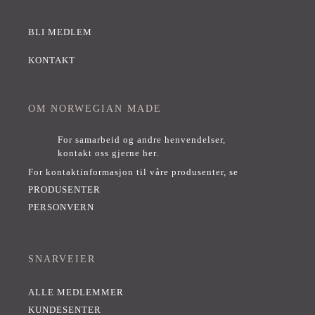
BLI MEDLEM
KONTAKT
OM NORWEGIAN MADE
For samarbeid og andre henvendelser,
kontakt oss gjerne her
.
For kontaktinformasjon til våre produsenter, se
PRODUSENTER
PERSONVERN
SNARVEIER
ALLE MEDLEMMER
KUNDESENTER