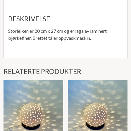
BESKRIVELSE
Storleiken er 20 cm x 27 cm og er laga av laminert
bjørkefinèr. Brettet tåler oppvaskmaskin.
RELATERTE PRODUKTER