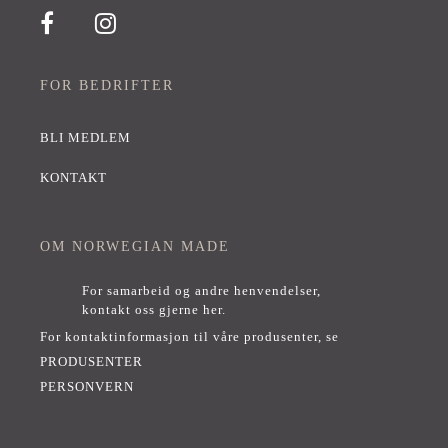
FOR BEDRIFTER
BLI MEDLEM
KONTAKT
OM NORWEGIAN MADE
For samarbeid og andre henvendelser,
kontakt oss gjerne her
.
For kontaktinformasjon til våre produsenter, se
PRODUSENTER
PERSONVERN