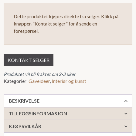
Dette produktet kjøpes direkte fra selger. Klikk på
knappen "Kontakt selger" for å sende en
forespørsel.
KONTAKT SELGER
Produktet vil bli fraktet om 2-3 uker
Kategorier:
Gaveideer
,
Interiør og kunst
BESKRIVELSE
TILLEGGSINFORMASJON
KJØPSVILKÅR