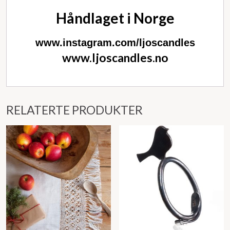
Håndlaget i Norge
www.instagram.com/ljoscandles
www.ljoscandles.no
RELATERTE PRODUKTER