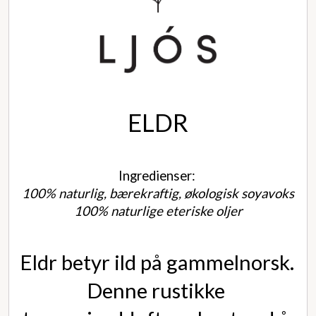
ELDR
Ingredienser
: 
100% naturlig, bærekraftig, økologisk soyavoks
100% naturlige eteriske oljer
Eldr betyr ild på gammelnorsk. 
Denne rustikke 