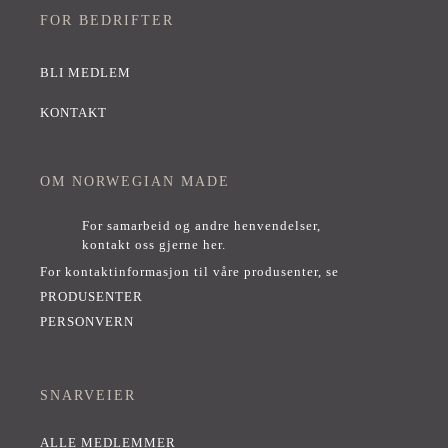
FOR BEDRIFTER
BLI MEDLEM
KONTAKT
OM NORWEGIAN MADE
For samarbeid og andre henvendelser,
kontakt oss gjerne her
.
For kontaktinformasjon til våre produsenter, se
PRODUSENTER
PERSONVERN
SNARVEIER
ALLE MEDLEMMER