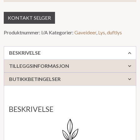
KONTAKT SELGER
Produktnummer:
I/A
Kategorier:
Gaveideer
,
Lys, duftlys
BESKRIVELSE
TILLEGGSINFORMASJON
BUTIKKBETINGELSER
BESKRIVELSE