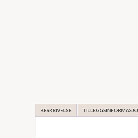
BESKRIVELSE
TILLEGGSINFORMASJ