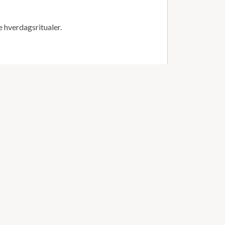
ge hverdagsritualer.