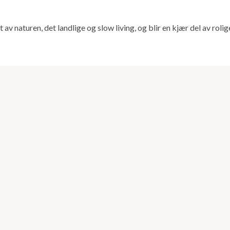
t av naturen, det landlige og slow living, og blir en kjær del av roli