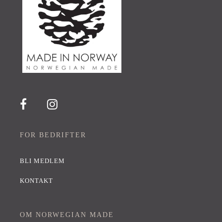
FOR BEDRIFTER
BLI MEDLEM
KONTAKT
OM NORWEGIAN MADE