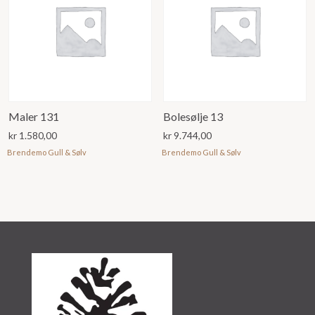
Maler 131
Bolesølje 13
kr
1.580,00
kr
9.744,00
Brendemo Gull & Sølv
Brendemo Gull & Sølv