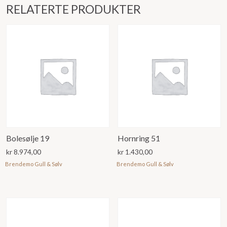
RELATERTE PRODUKTER
Bolesølje 19
Hornring 51
kr
8.974,00
kr
1.430,00
Brendemo Gull & Sølv
Brendemo Gull & Sølv