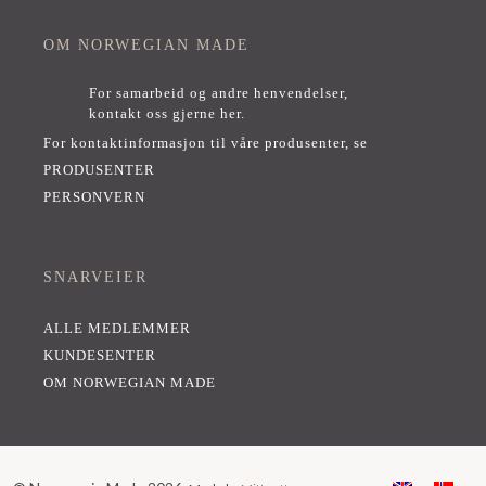
OM NORWEGIAN MADE
For samarbeid og andre henvendelser,
kontakt oss gjerne her
.
For kontaktinformasjon til våre produsenter, se
PRODUSENTER
PERSONVERN
SNARVEIER
ALLE MEDLEMMER
KUNDESENTER
OM NORWEGIAN MADE