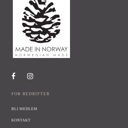
FOR BEDRIFTER
BLI MEDLEM
KONTAKT