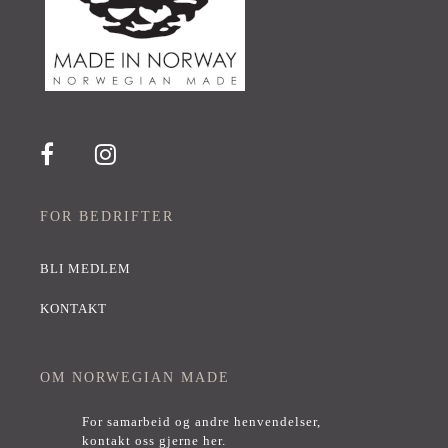
FOR BEDRIFTER
BLI MEDLEM
KONTAKT
OM NORWEGIAN MADE
For samarbeid og andre henvendelser,
kontakt oss gjerne her
.