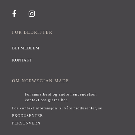
FOR BEDRIFTER
BLI MEDLEM
KONTAKT
OM NORWEGIAN MADE
For samarbeid og andre henvendelser,
kontakt oss gjerne her
.
For kontaktinformasjon til våre produsenter, se
PRODUSENTER
PERSONVERN