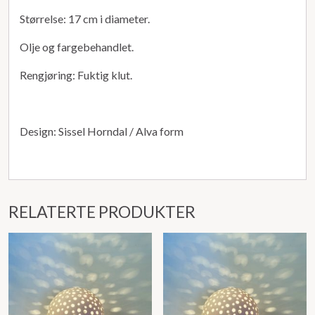
Størrelse: 17 cm i diameter.
Olje og fargebehandlet.
Rengjøring: Fuktig klut.
Design: Sissel Horndal / Alva form
RELATERTE PRODUKTER