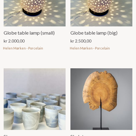
Globe table lamp (small)
Globe table lamp (big)
kr
2.000,00
kr
2.500,00
Helen Mørken - Porcelain
Helen Mørken - Porcelain