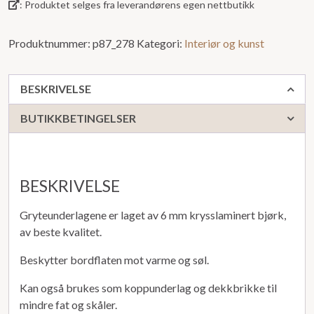
: Produktet selges fra leverandørens egen nettbutikk
Produktnummer:
p87_278
Kategori:
Interiør og kunst
BESKRIVELSE
BUTIKKBETINGELSER
BESKRIVELSE
Gryteunderlagene er laget av 6 mm krysslaminert bjørk,
av beste kvalitet.
Beskytter bordflaten mot varme og søl.
Kan også brukes som koppunderlag og dekkbrikke til
mindre fat og skåler.