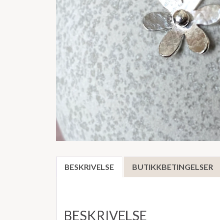
BESKRIVELSE
BUTIKKBETINGELSER
BESKRIVELSE