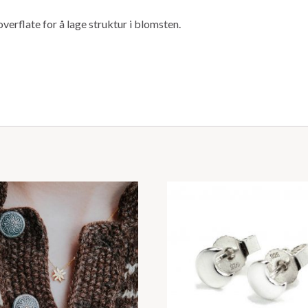
erflate for å lage struktur i blomsten.